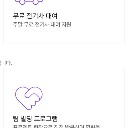
무료 전기차 대여
주말 무료 전기차 대여 지원
니다.
팀 빌딩 프로그램
프로젝트 현장으로 직접 방문하여 힐링을