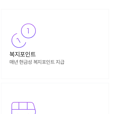
복지포인트
매년 현금성 복지포인트 지급