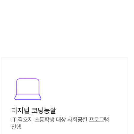
디지털 코딩농활
IT 격오지 초등학생 대상 사회공헌 프로그램
진행