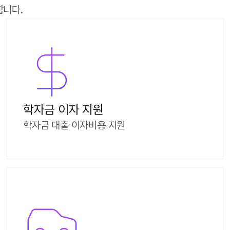
합니다.
학자금 이자 지원
학자금 대출 이자비용 지원