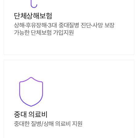
단체상해보험
상해·후유장해·3대 중대질병 진단·사망 보장
가능한 단체보험 가입지원
중대 의료비
중대한 질병/상해 의료비 지원