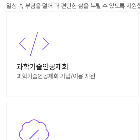
일상 속 부담을 덜어 더 편안한 삶을 누릴 수 있도록 지원
과학기술인공제회
과학기술인공제회 가입/이용 지원