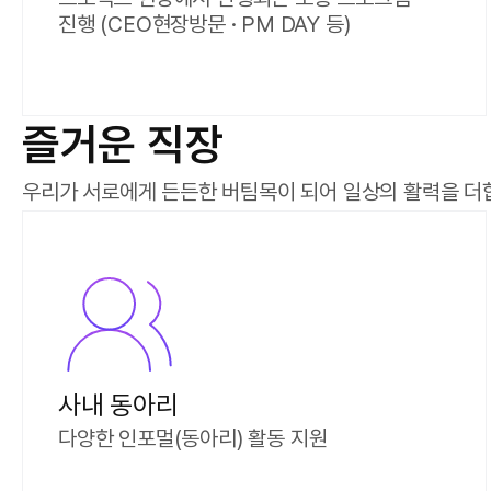
진행 (CEO현장방문 · PM DAY 등)
즐거운 직장
우리가 서로에게 든든한 버팀목이 되어 일상의 활력을 더
사내 동아리
다양한 인포멀(동아리) 활동 지원