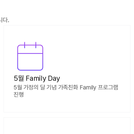
니다.
5월 Family Day
5월 가정의 달 기념 가족친화 Family 프로그램
진행