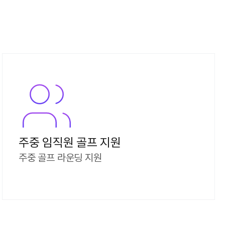
주중 임직원 골프 지원
주중 골프 라운딩 지원