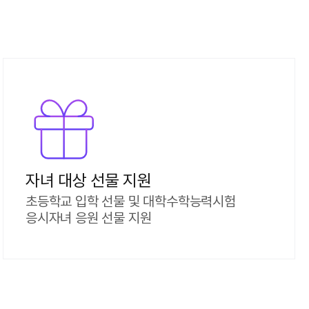
자녀 대상 선물 지원
초등학교 입학 선물 및 대학수학능력시험
응시자녀 응원 선물 지원