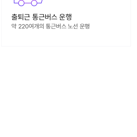
출퇴근 통근버스 운행
약 220여개의 통근버스 노선 운행