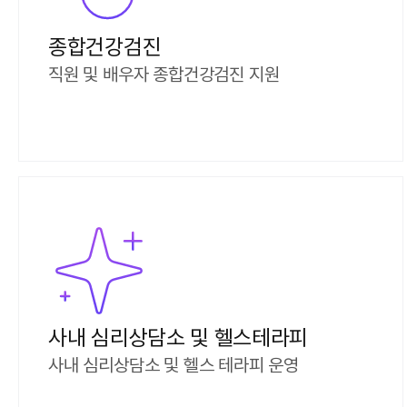
종합건강검진
직원 및 배우자 종합건강검진 지원
사내 심리상담소 및 헬스테라피
사내 심리상담소 및 헬스 테라피 운영