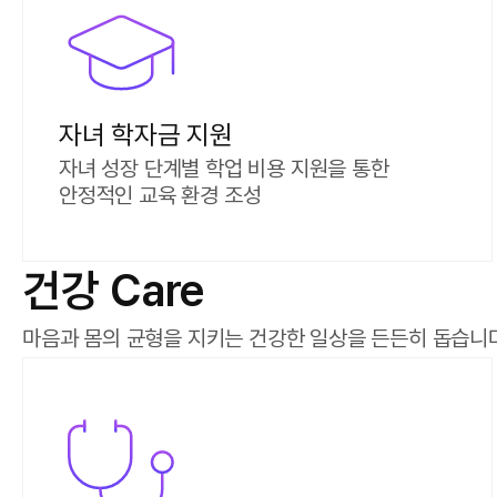
자녀 학자금 지원
자녀 성장 단계별 학업 비용 지원을 통한
안정적인 교육 환경 조성
건강 Care
마음과 몸의 균형을 지키는 건강한 일상을 든든히 돕습니다