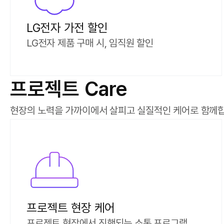
LG전자 가전 할인
LG전자 제품 구매 시, 임직원 할인
프로젝트 Care
현장의 노력을 가까이에서 살피고 실질적인 케어로 함께합
프로젝트 현장 케어
프로젝트 현장에서 진행되는 소통 프로그램