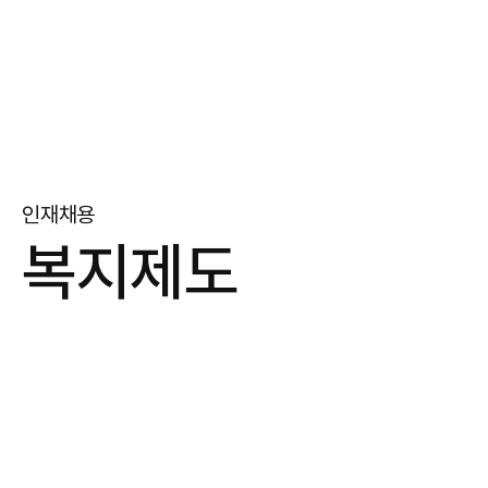
인재채용
복지제도