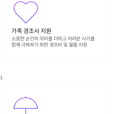
가족 경조사 지원
소중한 순간의 의미를 더하고 어려운 시기를
함께 극복하기 위한 경조비 및 물품 지원
.