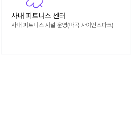
사내 피트니스 센터
사내 피트니스 시설 운영(마곡 사이언스파크)