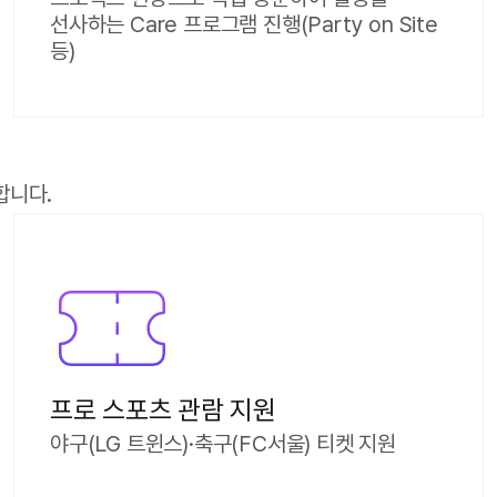
선사하는 Care 프로그램 진행(Party on Site
등)
합니다.
프로 스포츠 관람 지원
야구(LG 트윈스)·축구(FC서울) 티켓 지원