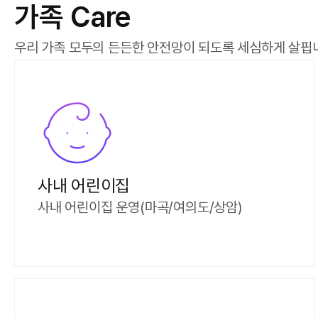
가족 Care
우리 가족 모두의 든든한 안전망이 되도록 세심하게 살핍
사내 어린이집
사내 어린이집 운영(마곡/여의도/상암)