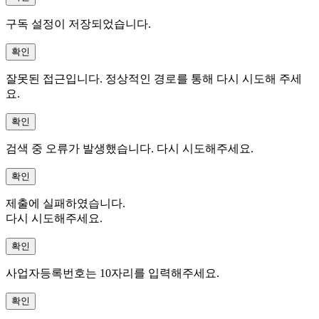
구독 설정이 저장되었습니다.
확인
잘못된 접근입니다. 정상적인 경로를 통해 다시 시도해 주세
요.
확인
검색 중 오류가 발생했습니다. 다시 시도해주세요.
확인
제출에 실패하였습니다.
다시 시도해주세요.
확인
사업자등록번호는 10자리를 입력해주세요.
확인