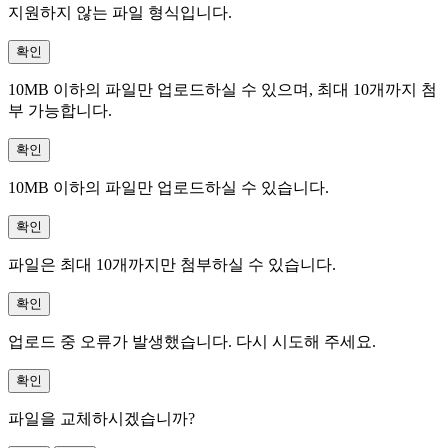
지원하지 않는 파일 형식입니다.
확인
10MB 이하의 파일만 업로드하실 수 있으며, 최대 10개까지 첨
부 가능합니다.
확인
10MB 이하의 파일만 업로드하실 수 있습니다.
확인
파일은 최대 10개까지만 첨부하실 수 있습니다.
확인
업로드 중 오류가 발생했습니다. 다시 시도해 주세요.
확인
파일을 교체하시겠습니까?