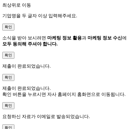
최상위로 이동
기업명을 두 글자 이상 입력해주세요.
확인
소식을 받아 보시려면
마케팅 정보 활용
과
마케팅 정보 수신
에
모두 동의해 주셔야 합니다.
확인
제출이 완료되었습니다.
확인
제출이 완료되었습니다.
확인 버튼을 누르시면 자사 홈페이지 홈화면으로 이동됩니다.
확인
요청하신 자료가 이메일로 발송되었습니다.
확인