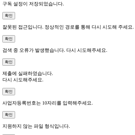
구독 설정이 저장되었습니다.
확인
잘못된 접근입니다. 정상적인 경로를 통해 다시 시도해 주세요.
확인
검색 중 오류가 발생했습니다. 다시 시도해주세요.
확인
제출에 실패하였습니다.
다시 시도해주세요.
확인
사업자등록번호는 10자리를 입력해주세요.
확인
지원하지 않는 파일 형식입니다.