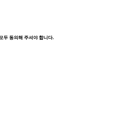
모두 동의해 주셔야 합니다.