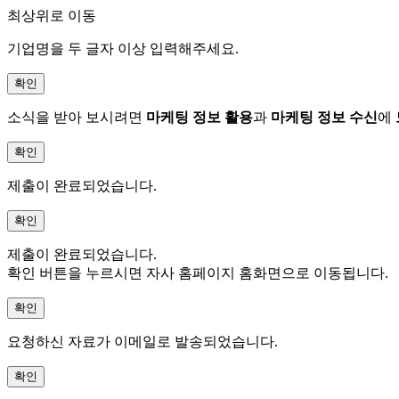
최상위로 이동
기업명을 두 글자 이상 입력해주세요.
확인
소식을 받아 보시려면
마케팅 정보 활용
과
마케팅 정보 수신
에
확인
제출이 완료되었습니다.
확인
제출이 완료되었습니다.
확인 버튼을 누르시면 자사 홈페이지 홈화면으로 이동됩니다.
확인
요청하신 자료가 이메일로 발송되었습니다.
확인