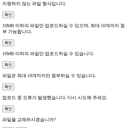
지원하지 않는 파일 형식입니다.
확인
10MB 이하의 파일만 업로드하실 수 있으며, 최대 10개까지 첨
부 가능합니다.
확인
10MB 이하의 파일만 업로드하실 수 있습니다.
확인
파일은 최대 10개까지만 첨부하실 수 있습니다.
확인
업로드 중 오류가 발생했습니다. 다시 시도해 주세요.
확인
파일을 교체하시겠습니까?