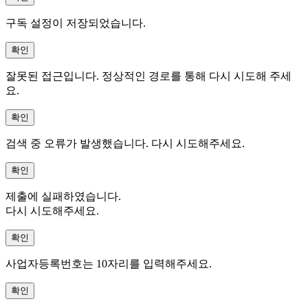
구독 설정이 저장되었습니다.
확인
잘못된 접근입니다. 정상적인 경로를 통해 다시 시도해 주세
요.
확인
검색 중 오류가 발생했습니다. 다시 시도해주세요.
확인
제출에 실패하였습니다.
다시 시도해주세요.
확인
사업자등록번호는 10자리를 입력해주세요.
확인