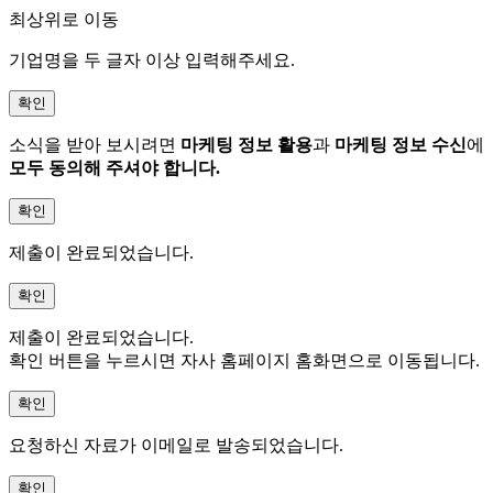
최상위로 이동
기업명을 두 글자 이상 입력해주세요.
확인
소식을 받아 보시려면
마케팅 정보 활용
과
마케팅 정보 수신
에
모두 동의해 주셔야 합니다.
확인
제출이 완료되었습니다.
확인
제출이 완료되었습니다.
확인 버튼을 누르시면 자사 홈페이지 홈화면으로 이동됩니다.
확인
요청하신 자료가 이메일로 발송되었습니다.
확인