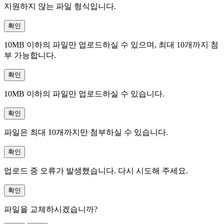
지원하지 않는 파일 형식입니다.
확인
10MB 이하의 파일만 업로드하실 수 있으며, 최대 10개까지 첨
부 가능합니다.
확인
10MB 이하의 파일만 업로드하실 수 있습니다.
확인
파일은 최대 10개까지만 첨부하실 수 있습니다.
확인
업로드 중 오류가 발생했습니다. 다시 시도해 주세요.
확인
파일을 교체하시겠습니까?