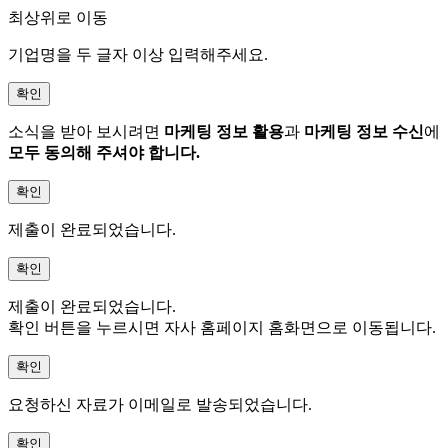
최상위로 이동
기업명을 두 글자 이상 입력해주세요.
확인
소식을 받아 보시려면
마케팅 정보 활용
과
마케팅 정보 수신
에
모두 동의해 주셔야 합니다.
확인
제출이 완료되었습니다.
확인
제출이 완료되었습니다.
확인 버튼을 누르시면 자사 홈페이지 홈화면으로 이동됩니다.
확인
요청하신 자료가 이메일로 발송되었습니다.
확인