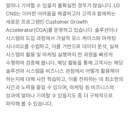
얼마나 기여할 수 있을지 불확실한 경우가 많습니다. LG
CNS는 이러한 어려움을 해결하고자 고객과 함께하는
새로운 프로그램인 Customer Growth
Accelerator(CGA)를 운영하고 있습니다. 솔루션이나
시스템의 도입 과정에서 가설적 유스 케이스와 마케팅
시나리오를 수립하고, 이를 기반으로 데이터 분석, 실제
시스템의 활용 및 마케팅 실행까지 전 과정을 빠르게
수행하여 검증해 봅니다. 해당 활동을 통해 고객사는 해당
솔루션과 시스템을 비즈니스 관점에서 어떻게 활용해야
하는지에 대해 사전 학습하고, 이를 전파하는 데 최소한의
시간과 노력을 들일 수 있으며, 마케팅 등 비즈니스의
성과에 얼마나 기여할 수 있을지도 좀 더 구체적으로
파악해 볼 수 있습니다.