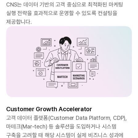
CNS는 데이터 기반의 고객 중심으로 최적화된 마케팅
실행 전략을 효과적으로 운영할 수 있도록 컨설팅을
제공합니다.
Customer Growth Accelerator
고객 데이터 플랫폼(Customer Data Platform, CDP),
마테크(Mar-tech) 등 솔루션을 도입하거나 시스템
구축을 고려할 때 해당 시스템이 실제 비즈니스 성과에