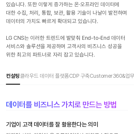
있습니다. 또한 이렇게 증가하는 온·오프라인 데이터에
대한 수집, 처리, 통합, 보관, 활용 기술이 나날이 발전하며
데이터의 가치도 빠르게 확대되고 있습니다.
LG CNS는 이러한 트렌드에 발맞춰 End-to-End 데이터
서비스와 솔루션을 제공하며 고객사의 비즈니스 성공을
위한 최고의 파트너로 자리 잡고 있습니다.
컨설팅
클라우드 데이터 플랫폼
CDP 구축
Customer360&
데이터를 비즈니스 가치로 만드는 방법
기업이 고객 데이터를 잘 활용한다는 의미