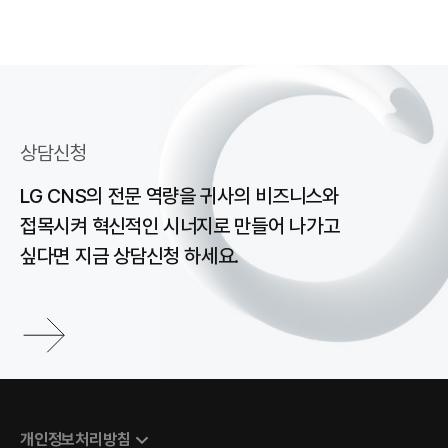
상담신청
LG CNS의 전문 역량을 귀사의 비즈니스와
접목시켜
혁신적인 시너지로 만들어 나가고
싶다면 지금 상담신청 하세요.
개인정보처리방침