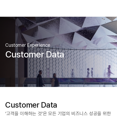
Customer Experience
Customer Data
Customer Data
‘고객을 이해하는 것’은 모든 기업의 비즈니스 성공을 위한