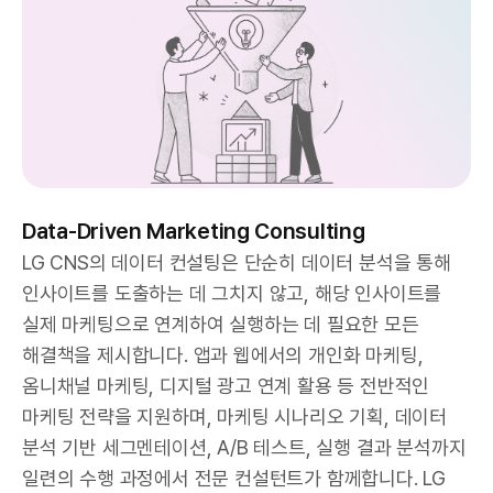
Data-Driven Marketing Consulting
LG CNS의 데이터 컨설팅은 단순히 데이터 분석을 통해
인사이트를 도출하는 데 그치지 않고, 해당 인사이트를
실제 마케팅으로 연계하여 실행하는 데 필요한 모든
해결책을 제시합니다. 앱과 웹에서의 개인화 마케팅,
옴니채널 마케팅, 디지털 광고 연계 활용 등 전반적인
마케팅 전략을 지원하며, 마케팅 시나리오 기획, 데이터
분석 기반 세그멘테이션, A/B 테스트, 실행 결과 분석까지
일련의 수행 과정에서 전문 컨설턴트가 함께합니다. LG