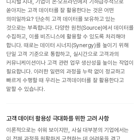
디지털 시대, 기업이 온·오프라인에서 기하급수적으로
쏟아지는 고객 데이터를 잘 활용한다는 것은 어떤
의미일까요? 단순히 고객 데이터를 보유하고 있는
것으로는 부족합니다. 다양한 원천(Source)에서 데이터를
수집하고, 이를 비즈니스에 활용할 수 있도록 처리해야
합니다. 때로는 데이터 시너지(Synergy)를 높이기 위해
단일 고객 기준으로 통합하고, 실시간으로 고객과의
커뮤니케이션이나 고객 관련 업무 생산성을 높이는 작업이
필요합니다. 이러한 일련의 과정을 누락 없이 정교하고
빠르게 수행할 때 우리는 고객데이터를 잘 활용한다고
말할 수 있습니다.
고객 데이터 활용성 극대화를 위한 고려 사항
이론적으로는 쉬워 보이지만, 사실 대부분의 기업에서는
이 전체 과정을 원활하게 구현하는 데 어려움을 겪고