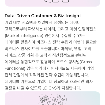
Data-Driven Customer & Biz. Insight
기업 내부 시스템과 채널에서 생성되는 데이터,
고객으로부터 확보하는 데이터, 그리고 마켓 인텔리전스
(Market Intelligence) 관점에서 수집할 수 있는
데이터를 활용하여 비즈니스 전략 수립과 이행에 필요한
비즈니스 인사이트를 도출합니다. 마케팅, 영업, 고객
서비스, 상품 기획 등 고객과 직간접적으로 관련된
데이터를 통합적으로 활용하여 크로스 펑셔널(Cross
Functional) 업무 영역에서 인사이트도 제공하여 기업
전체 관점에서 최적화된 전략 수립이 가능해집니다.
데이터를 기반으로 기업이 더 정교하고 효과적인 의사
결정을 내릴 수 있도록 LG CNS가 지원합니다.