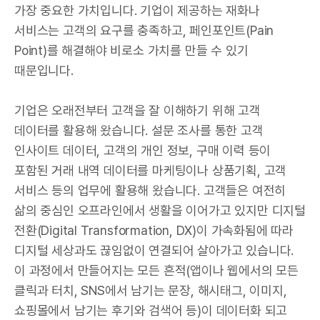
가장 중요한 가치입니다. 기업이 제공하는 재화나
서비스는 고객의 요구를 충족하고, 페인포인트(Pain
Point)를 해결해야 비로소 가치를 만들 수 있기
때문입니다.
기업은 오래전부터 고객을 잘 이해하기 위해 고객
데이터를 활용해 왔습니다. 설문 조사를 통한 고객
인사이트 데이터, 고객의 개인 정보, 구매 이력 등이
포함된 거래 내역 데이터를 마케팅이나 상품기획, 고객
서비스 등의 업무에 활용해 왔습니다. 고객들은 여전히
삶의 중심인 오프라인에서 생활을 이어가고 있지만 디지털
전환(Digital Transformation, DX)이 가속화됨에 따라
디지털 세상과도 끊임없이 연결되어 살아가고 있습니다.
이 과정에서 만들어지는 모든 흔적(앱이나 웹에서의 모든
클릭과 터치, SNS에서 남기는 문장, 해시태그, 이미지,
쇼핑몰에서 남기는 후기와 검색어 등)이 데이터화 되고