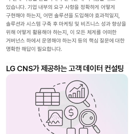
있습니다. 기업 내부의 요구 사항을 정확하게 어떻게
구현해야 하는지, 어떤 솔루션을 도입해야 효과적일지,
솔루션과 시스템 구축 후 마케팅 및 비즈니스 성과 향상을
위해 어떻게 활용해야 하는지, 이 모든 체계를 어떠한
거버넌스 하에서 운영해야 하는지 등의 핵심 질문에 대한
명확한 해답이 필요합니다.
LG CNS가 제공하는 고객 데이터 컨설팅